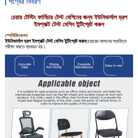
পণ্যের বিবরণ
চেয়ার টেস্টিং ফার্নিচার টেস্ট মেশিনের জন্য ইউনিভার্সাল ড্রপ
ইমপ্যাক্ট টেস্ট মেশিন ইন্টিগ্রেট করুন
স্পেসিফিকেশন
ইউনিভার্সাল ড্রপ ইমপ্যাক্ট টেস্ট মেশিন ইন্টিগ্রেট করুন
চেয়ারের আসনের স্থায়িত্ব
পরীক্ষা করতে ব্যবহৃত হয়।