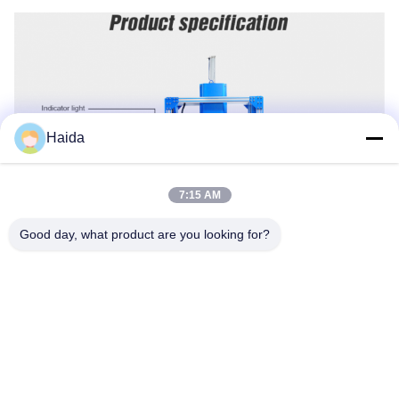
Haida
7:15 AM
Good day, what product are you looking for?