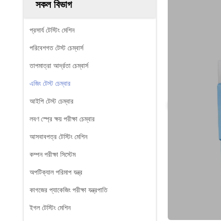
সকল বিভাগ
প্রসার্য টেস্টিং মেশিন
পরিবেশগত টেস্ট চেম্বার্স
তাপমাত্রা আর্দ্রতা চেম্বার্স
এজিং টেস্ট চেম্বার
আইপি টেস্ট চেম্বার
লবণ স্প্রে ক্ষয় পরীক্ষা চেম্বার
আসবাবপত্র টেস্টিং মেশিন
কম্পন পরীক্ষা সিস্টেম
অপটিক্যাল পরিমাপ যন্ত্র
কাগজের প্যাকেজিং পরীক্ষা যন্ত্রপাতি
ইগল টেস্টিং মেশিন