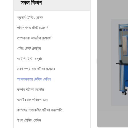
সকল বিভাগ
প্রসার্য টেস্টিং মেশিন
পরিবেশগত টেস্ট চেম্বার্স
তাপমাত্রা আর্দ্রতা চেম্বার্স
এজিং টেস্ট চেম্বার
আইপি টেস্ট চেম্বার
লবণ স্প্রে ক্ষয় পরীক্ষা চেম্বার
আসবাবপত্র টেস্টিং মেশিন
কম্পন পরীক্ষা সিস্টেম
অপটিক্যাল পরিমাপ যন্ত্র
কাগজের প্যাকেজিং পরীক্ষা যন্ত্রপাতি
ইগল টেস্টিং মেশিন