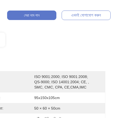
এখনই যোগাযোগ করুন
সেরা দাম পান
ISO 9001:2000; ISO 9001:2008; 
QS-9000; ISO 14001:2004; CE, , 
SMC, CMC, CPA, CE,CMA,IMC
:
95x150x105cm
রা:
50 × 60 × 50cm