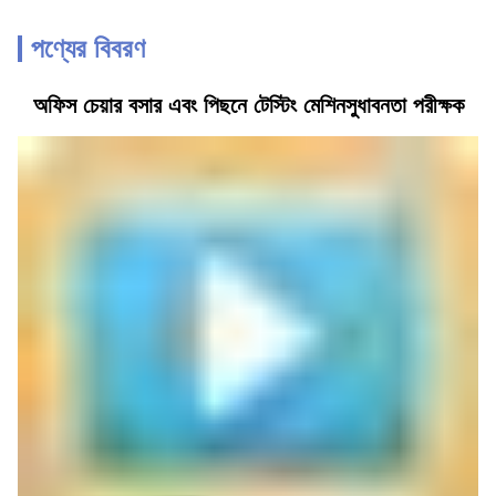
পণ্যের বিবরণ
অফিস চেয়ার বসার এবং পিছনে টেস্টিং মেশিনসুধাবনতা পরীক্ষক