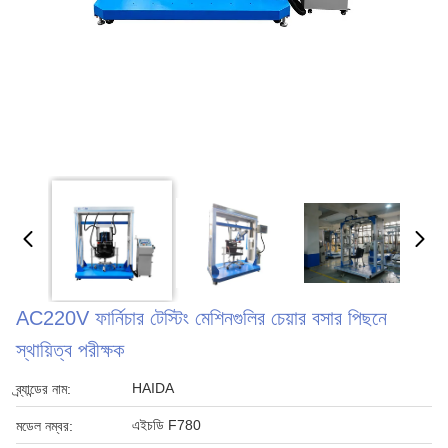
AC220V ফার্নিচার টেস্টিং মেশিনগুলির চেয়ার বসার পিছনে
স্থায়িত্ব পরীক্ষক
HAIDA
ব্র্যান্ডের নাম:
এইচডি F780
মডেল নম্বর: