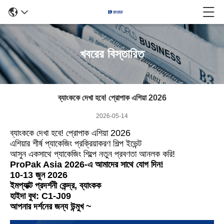
খবরের বিস্তারিত
ব্যাংককে দেখা হবে! প্রোপাক এশিয়া 2026
2026-05-14
ব্যাংককে দেখা হবে! প্রোপাক এশিয়া 2026
এশিয়ার শীর্ষ প্যাকেজিং প্রক্রিয়াকরণ শিল্প ইভেন্ট
আসুন একসাথে প্যাকেজিং শিল্পে নতুন প্রবণতা আনলক করি!
ProPak Asia 2026-এ আমাদের সাথে যোগ দিন!
10-13 জুন 2026
ইমপ্যাক্ট প্রদর্শনী কেন্দ্র, ব্যাংকক
হাইদা বুথ: C1-J09
আপনার দর্শনের জন্য উন্মুখ ~